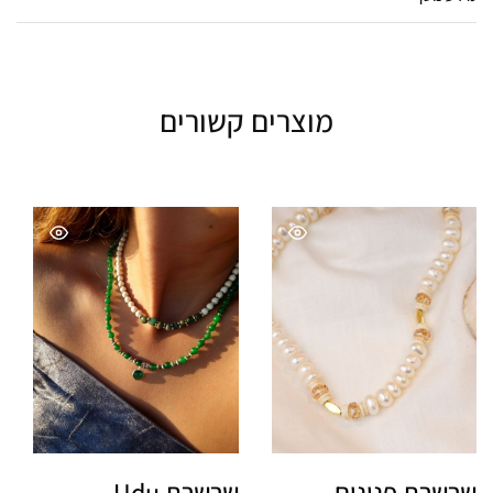
מוצרים קשורים
שרשרת פנינים
שרשרת Udu