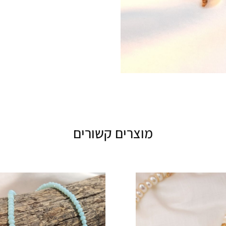
מוצרים קשורים