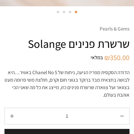
Pearls & Gems
שרשרת פנינים Solange
₪
350.00
במלאי
הדודה הסקסית מפריז הגיעה, ניחוח של
Chanel No 5
באוויר…היא
לבושה בחצאית מבד ברוקד בגווני חום וקרם, חולצת משי פרומה מעט
בצוואר ועל צווארה שרשרת פנינים כזו, מייצג את כל מה שאני הכי
אוהבת בעולם.