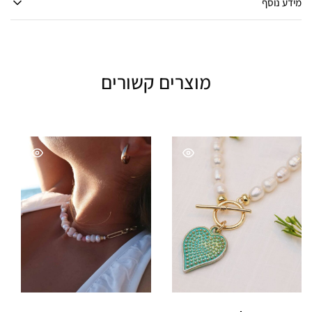
מידע נוסף
מוצרים קשורים