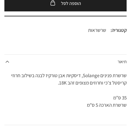
הוספה לסל
קטגוריה:
שרשראות
תיאור
שרשרת פנינים Solange, דיסקיות אבן טורקיז לבנה בשילוב חרוזי
קריסטל צ'כי וחרוזים מצופים זהב 18K.
35 ס"מ
שרשרת הארכה 5 ס"מ